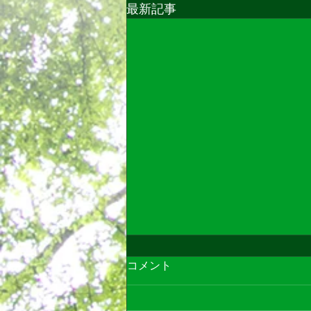
最新記事
コメント