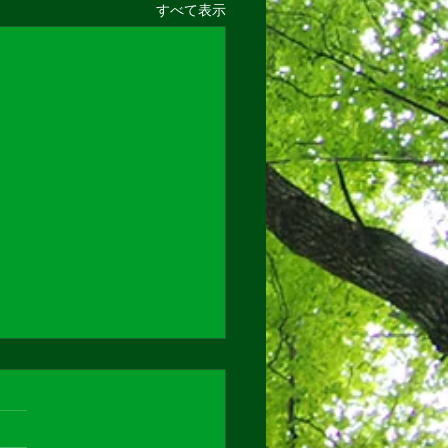
すべて表示