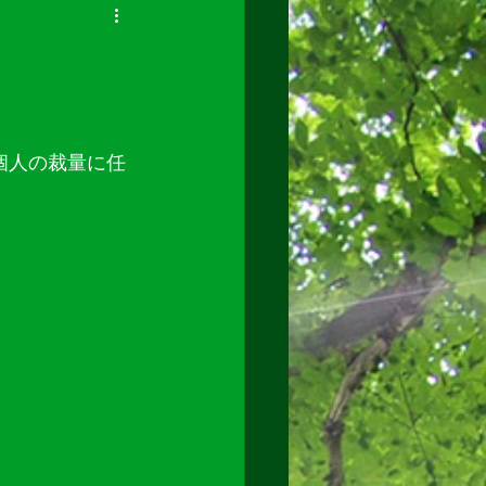
個人の裁量に任