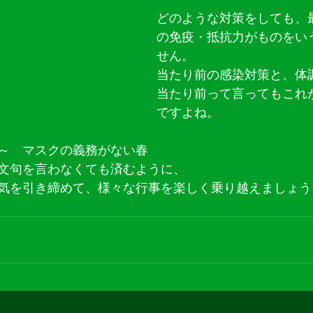
どのような対策をしても、
の免疫・抵抗力がものをい
せん。
当たり前の感染対策と、体
当たり前って言ってもこれ
ですよね。
～　マスクの義務がない春
文句を言わなくても済むように、
気を引き締めて、様々な行事を楽しく乗り越えましょう