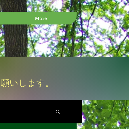
More
お願いします。