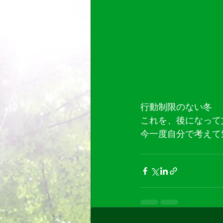
行動制限のない冬　
これを、後になって
今一度自分で考えて